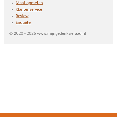
Maat opmeten
Klantenservice
Review
Enquête
© 2020 - 2026 www.mijngedenksieraad.nl