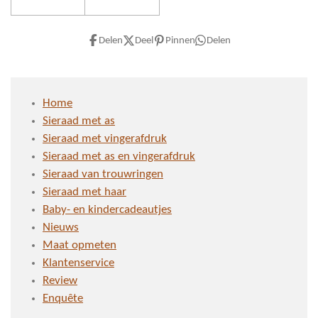
Delen
Deel
Pinnen
Delen
Home
Sieraad met as
Sieraad met vingerafdruk
Sieraad met as en vingerafdruk
Sieraad van trouwringen
Sieraad met haar
Baby- en kindercadeautjes
Nieuws
Maat opmeten
Klantenservice
Review
Enquête