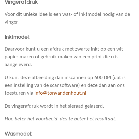
Vingerafdruk
Voor dit unieke idee is een was- of inktmodel nodig van de
vinger.
Inktmodel:
Daarvoor kunt u een afdruk met zwarte inkt op een wit
papier maken of gebruik maken van een print die u is
aangeleverd.
U kunt deze afbeelding dan inscannen op 600 DPI (dat is
een instelling van de scansoftware) en deze dan aan ons
toesturen via
info@tonvandenhout.nl
De vingerafdruk wordt in het sieraad gelaserd.
Hoe beter het voorbeeld, des te beter het resultaat.
Wasmodel: