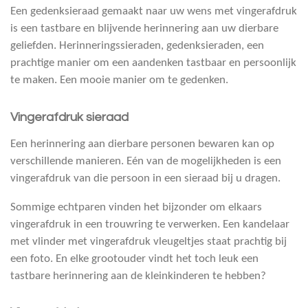
Een gedenksieraad gemaakt naar uw wens met vingerafdruk
is een tastbare en blijvende herinnering aan uw dierbare
geliefden. Herinneringssieraden, gedenksieraden, een
prachtige manier om een aandenken tastbaar en persoonlijk
te maken. Een mooie manier om te gedenken.
Vingerafdruk sieraad
Een herinnering aan dierbare personen bewaren kan op
verschillende manieren. Eén van de mogelijkheden is een
vingerafdruk van die persoon in een sieraad bij u dragen.
Sommige echtparen vinden het bijzonder om elkaars
vingerafdruk in een trouwring te verwerken. Een kandelaar
met vlinder met vingerafdruk vleugeltjes staat prachtig bij
een foto. En elke grootouder vindt het toch leuk een
tastbare herinnering aan de kleinkinderen te hebben?