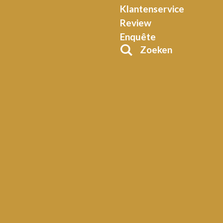
Klantenservice
Review
Enquête
Zoeken