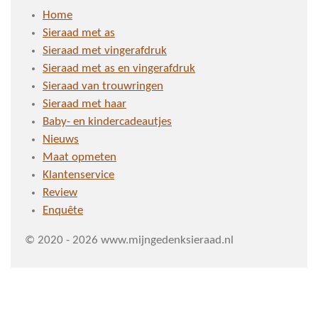
Home
Sieraad met as
Sieraad met vingerafdruk
Sieraad met as en vingerafdruk
Sieraad van trouwringen
Sieraad met haar
Baby- en kindercadeautjes
Nieuws
Maat opmeten
Klantenservice
Review
Enquête
© 2020 - 2026 www.mijngedenksieraad.nl