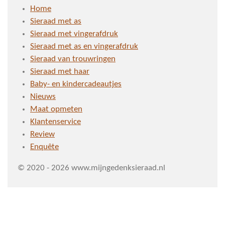
Home
Sieraad met as
Sieraad met vingerafdruk
Sieraad met as en vingerafdruk
Sieraad van trouwringen
Sieraad met haar
Baby- en kindercadeautjes
Nieuws
Maat opmeten
Klantenservice
Review
Enquête
© 2020 - 2026 www.mijngedenksieraad.nl