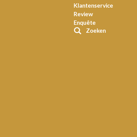
Klantenservice
Review
Enquête
Zoeken