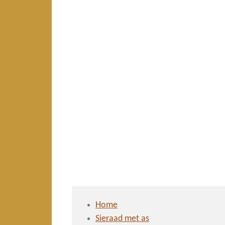
Home
Sieraad met as