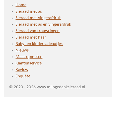
Home
Sieraad met as
Sieraad met vingerafdruk
Sieraad met as en vingerafdruk
Sieraad van trouwringen
Sieraad met haar
Baby- en kindercadeautjes
Nieuws
Maat opmeten
Klantenservice
Review
Enquête
© 2020 - 2026 www.mijngedenksieraad.nl