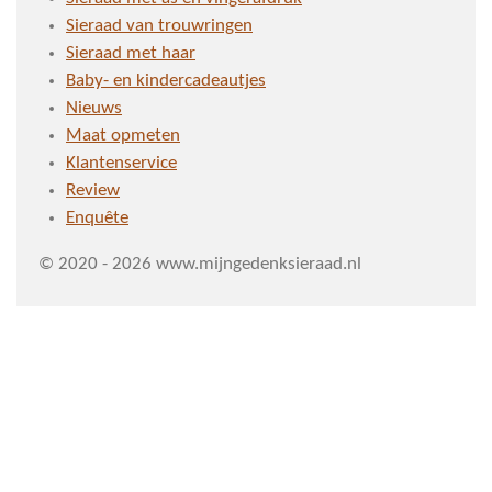
Sieraad van trouwringen
Sieraad met haar
Baby- en kindercadeautjes
Nieuws
Maat opmeten
Klantenservice
Review
Enquête
© 2020 - 2026 www.mijngedenksieraad.nl