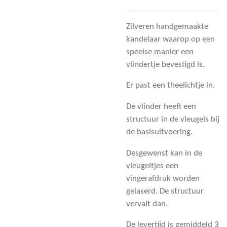
Zilveren handgemaakte
kandelaar waarop op een
speelse manier een
vlindertje bevestigd is.
Er past een theelichtje in.
De vlinder heeft een
structuur in de vleugels bij
de basisuitvoering.
Desgewenst kan in de
vleugeltjes een
vingerafdruk worden
gelaserd. De structuur
vervalt dan.
De levertijd is gemiddeld 3