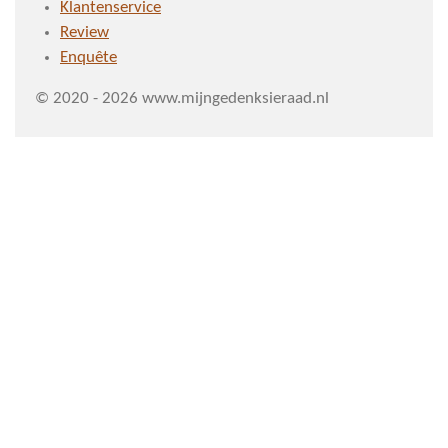
Klantenservice
Review
Enquête
© 2020 - 2026 www.mijngedenksieraad.nl