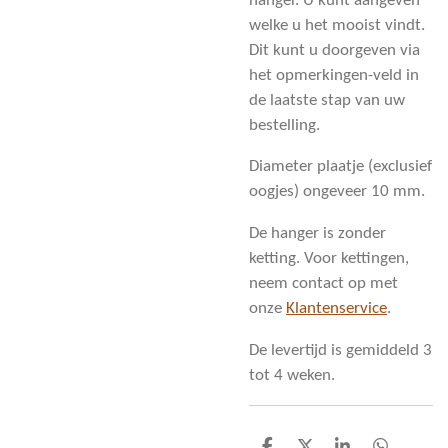
hanger. U kunt aangeven
welke u het mooist vindt.
Dit kunt u doorgeven via
het opmerkingen-veld in
de laatste stap van uw
bestelling.
Diameter plaatje (exclusief
oogjes) ongeveer 10 mm.
De hanger is zonder
ketting. Voor kettingen,
neem contact op met
onze
Klantenservice
.
De levertijd is gemiddeld 3
tot 4 weken.