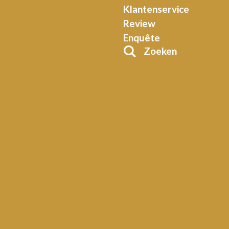
Klantenservice
Review
Enquête
Zoeken