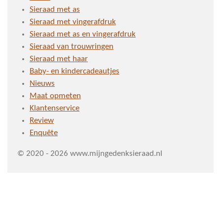
Sieraad met as
Sieraad met vingerafdruk
Sieraad met as en vingerafdruk
Sieraad van trouwringen
Sieraad met haar
Baby- en kindercadeautjes
Nieuws
Maat opmeten
Klantenservice
Review
Enquête
© 2020 - 2026 www.mijngedenksieraad.nl